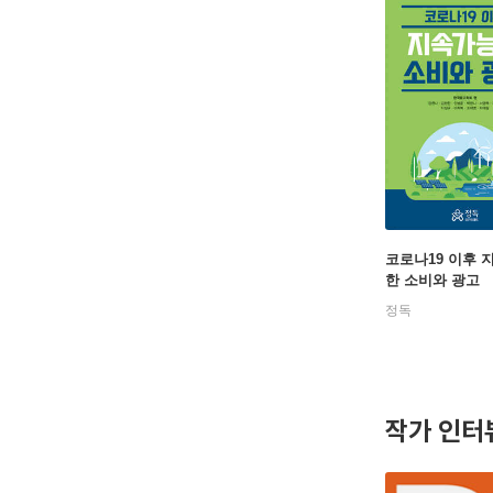
코로나19 이후 
한 소비와 광고
정독
작가 인터