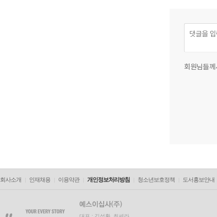
회원님들께
회사소개
인재채용
이용약관
개인정보처리방침
청소년보호정책
도서홍보안내
대표 : 김석환, 최세라