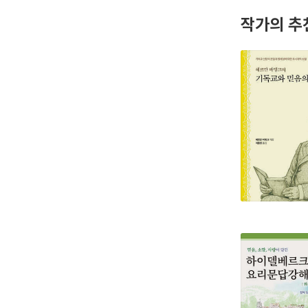
작가의 추