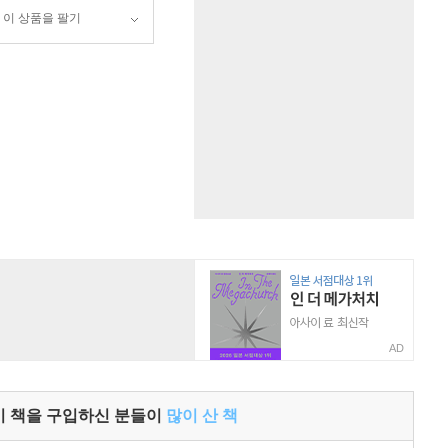
이 상품을 팔기
AD
이 책을 구입하신 분들이
많이 산 책