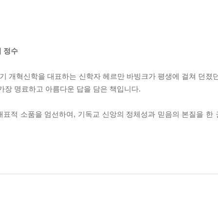
 정수
기 개혁신학을 대표하는 신학자 헤르만 바빙크가 평생에 걸쳐 던졌던 
 가장 명료하고 아름다운 답을 담은 책입니다.
 대표적 소품을 엄선하여, 기독교 신앙의 정체성과 믿음의 본질을 한