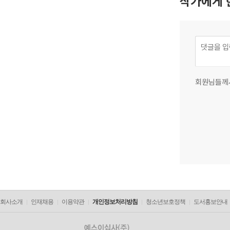
작가에게 
회원님들께
회사소개
인재채용
이용약관
개인정보처리방침
청소년보호정책
도서홍보안내