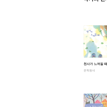
천사가 느껴질 
문학동네