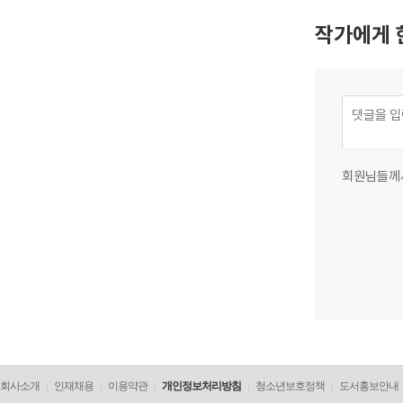
작가에게 
회원님들께
회사소개
인재채용
이용약관
개인정보처리방침
청소년보호정책
도서홍보안내