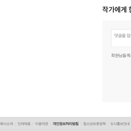
작가에게 
회원님들께
회사소개
인재채용
이용약관
개인정보처리방침
청소년보호정책
도서홍보안내