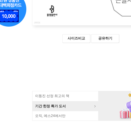
사이즈비교
공유하기
이동진 선정 최고의 책
기간 한정 특가 도서
오직, 예스24에서만