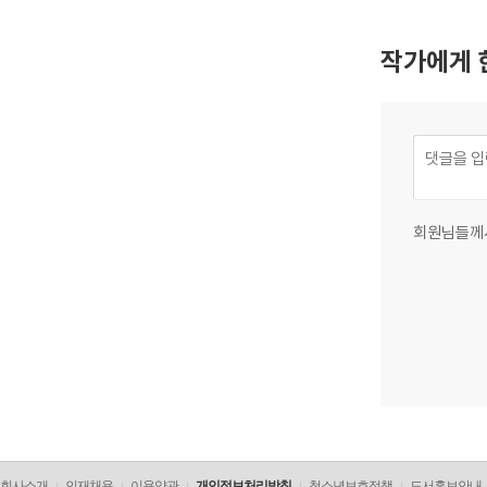
작가에게 
회원님들께
회사소개
인재채용
이용약관
개인정보처리방침
청소년보호정책
도서홍보안내