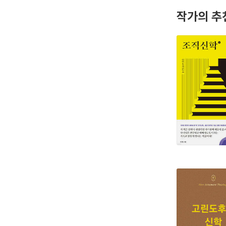
작가의 추