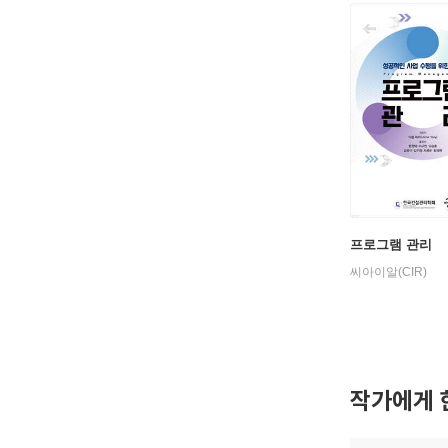
프로그램 관리
씨아이알(CIR)
작가에게 