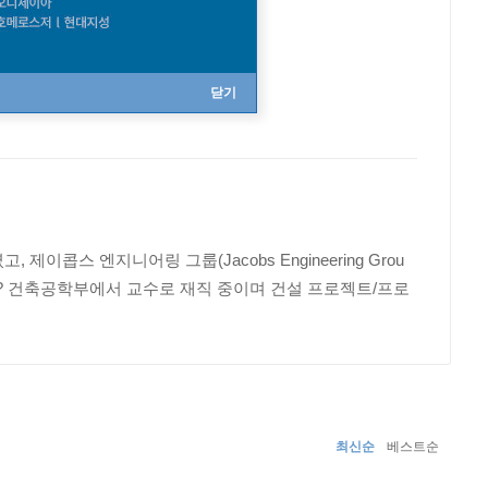
닫기
스 엔지니어링 그룹(Jacobs Engineering Grou
? 건축공학부에서 교수로 재직 중이며 건설 프로젝트/프로
최신순
베스트순