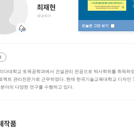
최재현
국내작가
오늘은 그만 보기
개
리다대학교 토목공학과에서 건설관리 전공으로 박사학위를 취득하였고, 제이콥
프로젝트 관리전문가로 근무하였다. 현재 한국기술교육대학교 디자인 
 분야의 다양한 연구를 수행하고 있다.
체작품