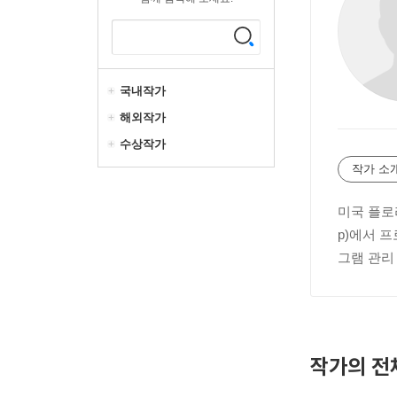
국내작가
해외작가
수상작가
작가 소
미국 플로
p)에서 
그램 관리
작가의 전