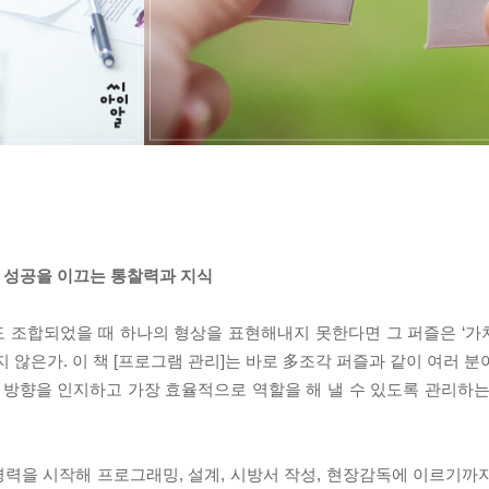
의 성공을 이끄는 통찰력과 지식
조합되었을 때 하나의 형상을 표현해내지 못한다면 그 퍼즐은 ‘가치’
 않은가. 이 책 [프로그램 관리]는 바로 多조각 퍼즐과 같이 여러 
 방향을 인지하고 가장 효율적으로 역할을 해 낼 수 있도록 관리하는
축가로 경력을 시작해 프로그래밍, 설계, 시방서 작성, 현장감독에 이르기