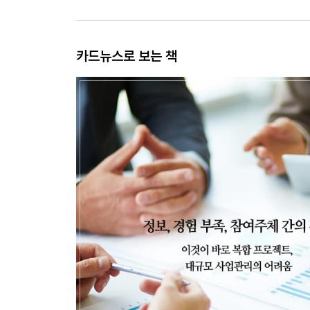
카드뉴스로 보는 책