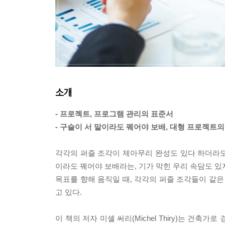
소개
- 프로젝트, 프로그램 관리의 표준서
- 구슬이 서 말이라도 꿰어야 보배, 대형 프로젝트
각각의 퍼즐 조각이 제아무리 완성도 있다 하더라도 
이라도 꿰어야 보배라는, 기가 막힌 우리 속담도 있지
목표를 향해 움직일 때, 각각의 퍼즐 조각들이 같은
고 있다.
이 책의 저자 미셸 써리(Michel Thiry)는 건