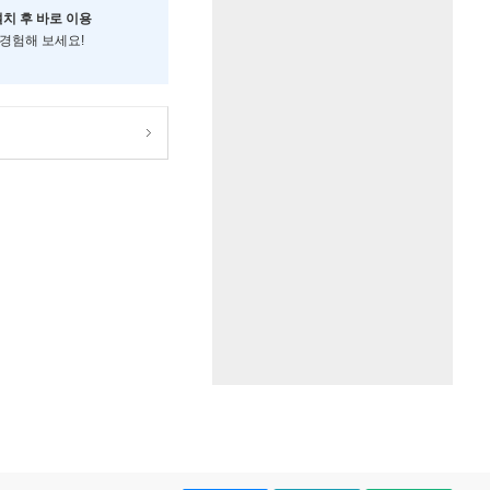
설치 후 바로 이용
 경험해 보세요!