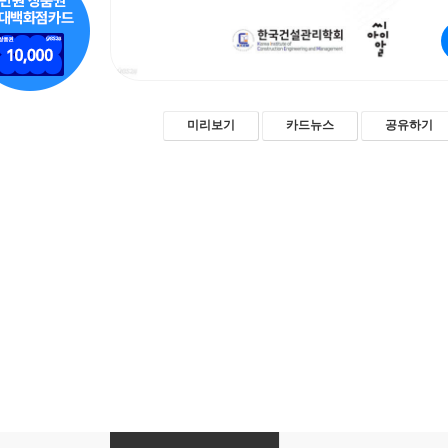
미리보기
카드뉴스
공유하기