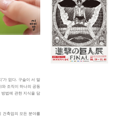
가 없다. 구슬이 서 말
분야와 조직이 하나의 공동
 방법에 관한 지식을 담
까지 건축업의 모든 분야를