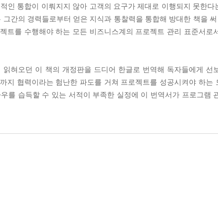
기적인 통합이 이뤄지지 않아 고객의 요구가 제대로 이행되지 못한다는 
 그간의 경력들로부터 얻은 지식과 통찰력을 통합해 방대한 책을 써 
프로젝트를 수행해야 하는 모든 비즈니스계의 프로젝트 관리 표준서로
 읽혀오던 이 책의 개정판을 드디어 한글로 번역해 독자들에게 선
까지 협력이라는 험난한 파도를 거쳐 프로젝트를 성공시켜야 하는 
하우를 습득할 수 있는 서적이 부족한 실정에 이 번역서가 프로그램 