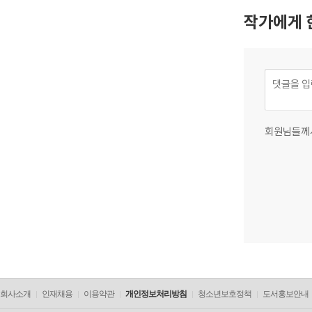
작가에게 
회원님들께
회사소개
인재채용
이용약관
개인정보처리방침
청소년보호정책
도서홍보안내