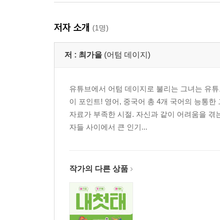
저자 소개
(1명)
저 :
최가을
(어텀 데이지)
유튜브에서 어텀 데이지로 불리는 그녀는 유튜브
이 포인트! 영어, 중국어 총 4개 국어의 능통
자료가 부족한 시절. 자신과 같이 어려움을 겪
자들 사이에서 큰 인기...
작가의 다른 상품