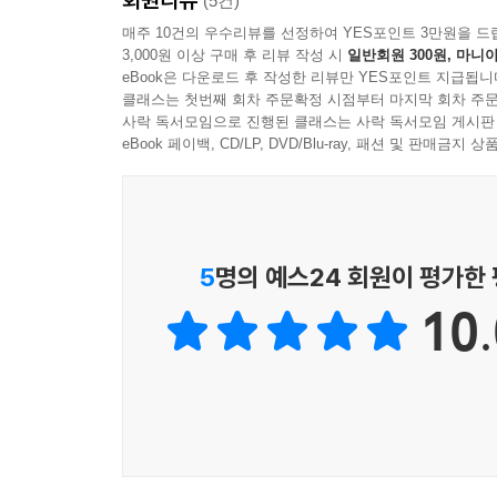
(5건)
매주 10건의 우수리뷰를 선정하여 YES포인트 3만원을 드
3,000원 이상 구매 후 리뷰 작성 시
일반회원 300원, 마니아
eBook은 다운로드 후 작성한 리뷰만 YES포인트 지급됩니
클래스는 첫번째 회차 주문확정 시점부터 마지막 회차 주문
사락 독서모임으로 진행된 클래스는 사락 독서모임 게시판
eBook 페이백, CD/LP, DVD/Blu-ray, 패션 및 판매금
5
명의 예스24 회원이 평가한
10.