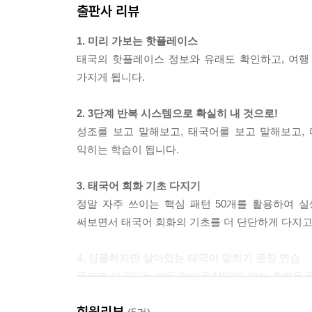
출판사 리뷰
1. 미리 가보는 핫플레이스
태국의 핫플레이스 정보와 유래도 확인하고, 여행
가지게 됩니다.
2. 3단계 반복 시스템으로 확실히 내 것으로!
성조를 보고 말해보고, 태국어를 보고 말해보고,
익히는 학습이 됩니다.
3. 태국어 회화 기초 다지기
정말 자주 쓰이는 핵심 패턴 50개를 활용하여 
써보면서 태국어 회화의 기초를 더 단단하게 다지고,
4. 심플하지만 살아있는 태국어 말하기 문장 연습
무료로 제공되는 본문 학습용 MP3와 패턴 훈련용 
회원리뷰