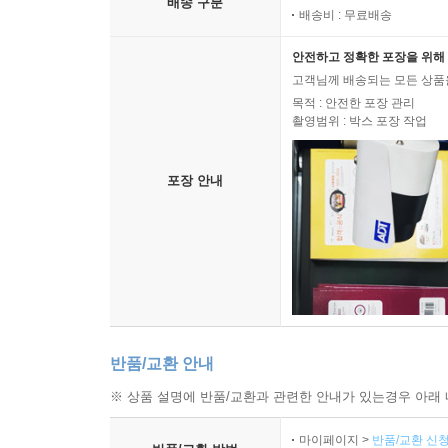
배송 구분
배송비 : 무료배송
안전하고 정확한 포장을 위해 
고객님께 배송되는 모든 상품을
목적 : 안전한 포장 관리
촬영범위 : 박스 포장 작업
포장 안내
반품/교환 안내
※ 상품 설명에 반품/교환과 관련한 안내가 있는경우 아래 
마이페이지 >
반품/교환 신청