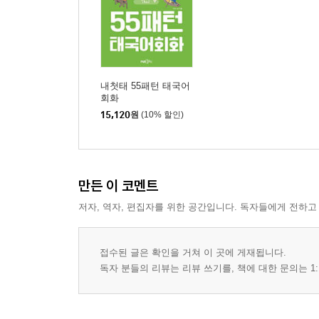
내첫태 55패턴 태국어
회화
15,120
원
(10% 할인)
만든 이 코멘트
저자, 역자, 편집자를 위한 공간입니다. 독자들에게 전하고
접수된 글은 확인을 거쳐 이 곳에 게재됩니다.
독자 분들의 리뷰는 리뷰 쓰기를, 책에 대한 문의는 1: