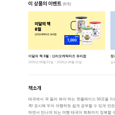
이 상품의 이벤트
(6개)
이달의 책 8월 : 산리오캐릭터즈 유리컵
정
2026년 08월 01일 ~ 2026년 08월 31일
상
책소개
태국에서 꼭 들러 봐야 하는 핫플레이스 50곳을 미
콕! 표시해 두어 여행하듯 쉽게 공부할 수 있게 만
하면서 만나게 되는 여행 태국어 회화까지 정복할 수