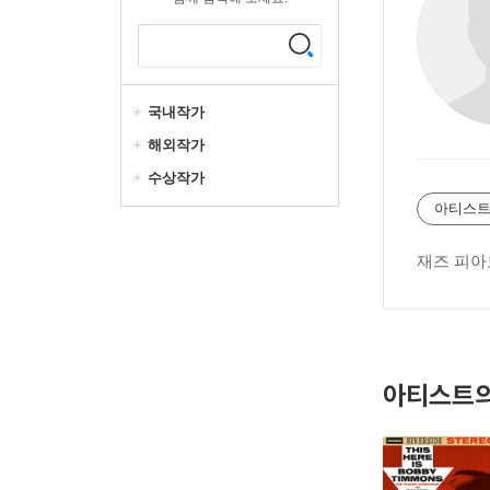
국내작가
해외작가
수상작가
아티스트
재즈 피아
아티스트의