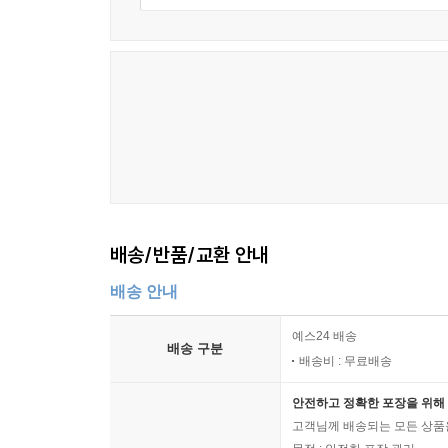
배송/반품/교환 안내
배송 안내
예스24 배송
배송 구분
배송비 : 무료배송
안전하고 정확한 포장을 위해 
고객님께 배송되는 모든 상품을