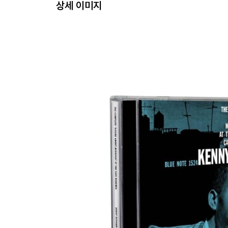
상세 이미지