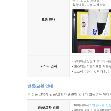
목적 : 안전한 포장 관리
촬영범위 : 박스 포장 작업
포장 안내
구매하신 상품에 포스터 사은
포스터 안내
포스터는 기본적으로 지관통에
포스터 수량이 많은 경우, 
반품/교환 안내
※ 상품 설명에 반품/교환과 관련한 안내가 있는경우 아래 
마이페이지 >
반품/교환 신청
반품/교환 방법
판매자 배송 상품은 판매자와