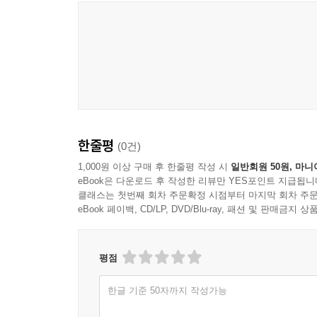
Kenny Dorham
한줄평
(0건)
1,000원 이상 구매 후 한줄평 작성 시
일반회원 50원, 마니
eBook은 다운로드 후 작성한 리뷰만 YES포인트 지급됩니
클래스는 첫번째 회차 주문확정 시점부터 마지막 회차 주문
eBook 페이백, CD/LP, DVD/Blu-ray, 패션 및 판매금
평점
한글 기준 50자까지 작성가능