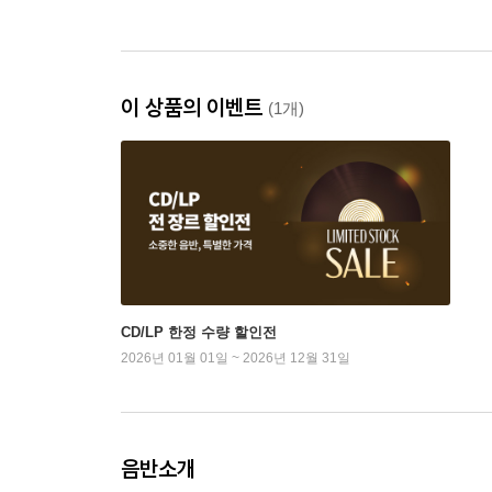
이 상품의 이벤트
(1개)
CD/LP 한정 수량 할인전
2026년 01월 01일 ~ 2026년 12월 31일
음반소개