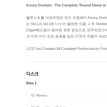
Kenny Dorham - The Complete 'Round About at t
블루노트를 대표하였던 재즈 트럼페터 Kenny Dorh
는 Vol.1과 Vol.2로 나누어 발매된 작품. J. R. Monter
Edgehill(드럼이 참여한 퀸텟 편성으로 연주되었으며 ‘Round 
크 버전 까지 모든 음원을 담은 17곡의 작품이 새
2-CD Set Contains All Complete Performances Fro
디스크
Disc 1
01
Monaco