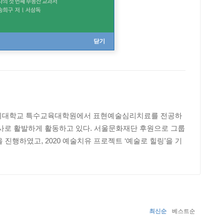
닫기
지대학교 특수교육대학원에서 표현예술심리치료를 전공하
료사로 활발하게 활동하고 있다. 서울문화재단 후원으로 그룹
숍’을 진행하였고, 2020 예술치유 프로젝트 ‘예술로 힐링’을 기
최신순
베스트순