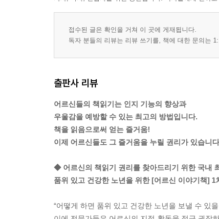
접수된 글은 확인을 거쳐 이 곳에 게재됩니다.
독자 분들의 리뷰는 리뷰 쓰기를, 책에 대한 문의는 1:
출판사 리뷰
어르신들의 책읽기는 인지 기능의 향상과
우울감을 예방할 수 있는 최고의 방법입니다.
책을 읽음으로써 얻는 즐거움!
이제 어르신들도 그 즐거움을 누릴 권리가 있습니다
◆ 어르신의 책읽기 권리를 찾아드리기 위한 국내 
품위 있고 건강한 노년을 위한 [어르신 이야기책] 1차
“어떻게 하면 품위 있고 건강한 노년을 보낼 수 있을
이에 전문가들은 어르신의 지적 활동을 적극 권장