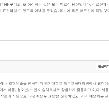
이야기를 꾸미고, 또 상상하는 것은 모두 어르신 당신입니다. 어르신께
 표현하실 수 있도록 여백을 두었습니다. 이 책은 어르신이 직접 꾸
관심작가
에서 조형예술을 전공한 뒤 명지대학교 특수교육대학원에서 표현예
에서 아동, 청소년, 노인 미술치료사로 활발하게 활동하고 있다. 서
 지원과 창작준비 지원으로 ‘다원예술 워크숍’을 진행하였고, 2020 예술치유