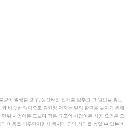
불량이 발생할 경우, 생산라인 전체를 멈추고 그 원인을 찾는
 이와 비슷한 맥락으로 김현정 저자는 일의 활력을 높이기 위해
조 단위 사업이든 그보다 작은 규모의 사업이든 성공 요인은 모
들의 마음을 어루만지면서 동시에 경영 성과를 높일 수 있는 비