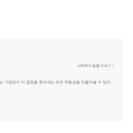
사락에서 밑줄 더보기
 기업만이 이 접점을 찾아내는 조직 역동성을 만들어낼 수 있다.