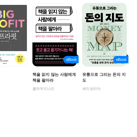
책을 읽지 않는 사람에게
유통으로 그리는 돈의 지
책을 팔아라
도
클라우드나인
세이코리아