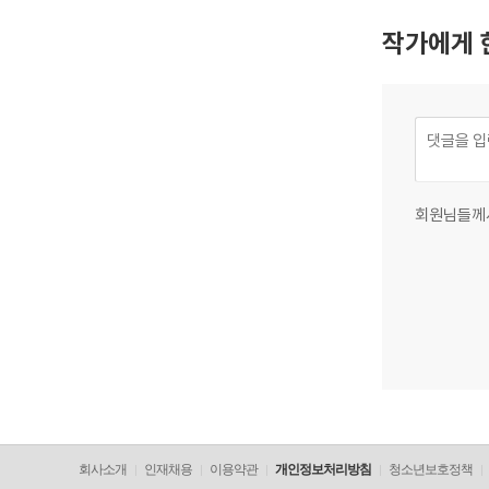
작가에게 
회원님들께
회사소개
인재채용
이용약관
개인정보처리방침
청소년보호정책