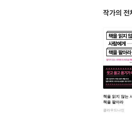
작가의 전
책을 읽지 않는
책을 팔아라
클라우드나인