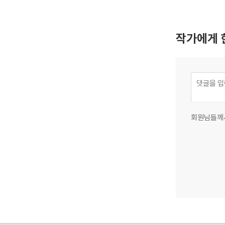
작가에게 
회원님들께