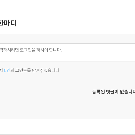
한마디
서
0건
의 코멘트를 남겨주셨습니다.
등록된 댓글이 없습니다