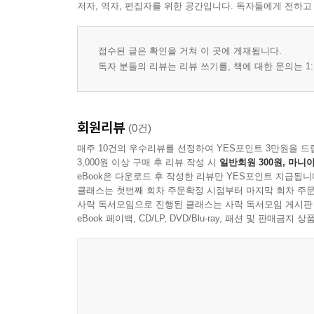
저자, 역자, 편집자를 위한 공간입니다. 독자들에게 전하고
접수된 글은 확인을 거쳐 이 곳에 게재됩니다.
독자 분들의 리뷰는 리뷰 쓰기를, 책에 대한 문의는 1:
회원리뷰
(0건)
매주 10건의 우수리뷰를 선정하여 YES포인트 3만원을 드
3,000원 이상 구매 후 리뷰 작성 시
일반회원 300원, 마니아
eBook은 다운로드 후 작성한 리뷰만 YES포인트 지급됩니
클래스는 첫번째 회차 주문확정 시점부터 마지막 회차 주문
사락 독서모임으로 진행된 클래스는 사락 독서모임 게시판
eBook 페이백, CD/LP, DVD/Blu-ray, 패션 및 판매금