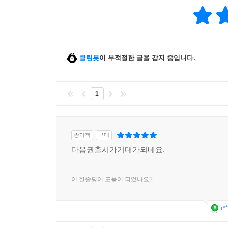
클린봇
이 부적절한 글을 감지 중입니다.
1
종이책
구매
다음권출시가기대가되네요.
이 한줄평이 도움이 되었나요?
r*