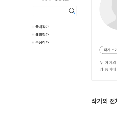
국내작가
해외작가
수상작가
작가 소
두 아이의
와 종이에
작가의 전