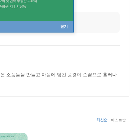
닫기
은 소품들을 만들고 마음에 담긴 풍경이 손끝으로 흘러나
최신순
베스트순