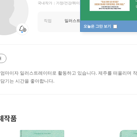
국내작가
가정/건강/취미 저자
직업
일러스트레이터
오늘은 그만 보기
개
 엄마이자 일러스트레이터로 활동하고 있습니다. 제주를 떠올리며 작
 담기는 시간을 좋아합니다.
체작품