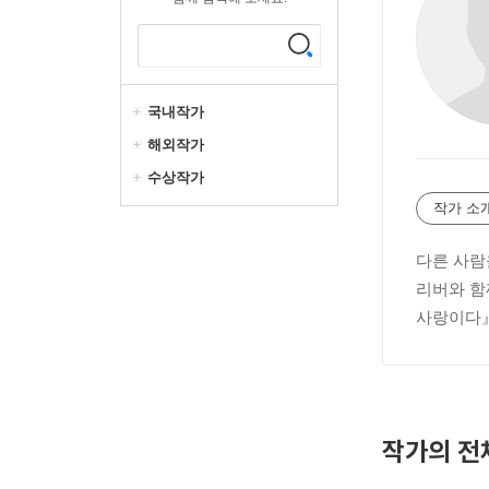
국내작가
해외작가
수상작가
작가 소
다른 사람
리버와 함
사랑이다』
작가의 전