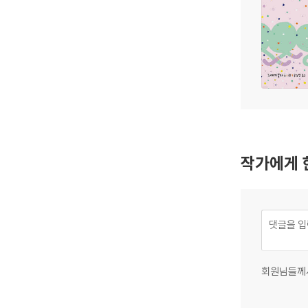
작가에게 
회원님들께