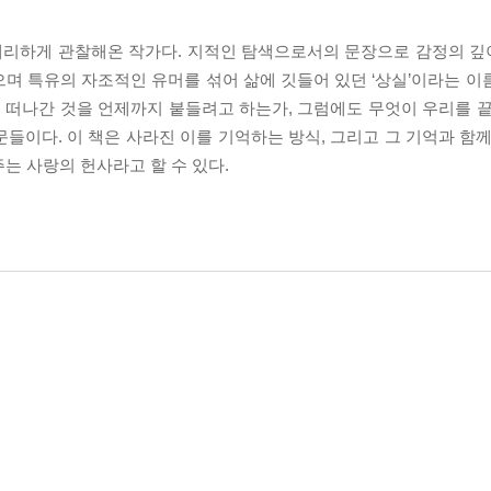
예리하게 관찰해온 작가다. 지적인 탐색으로서의 문장으로 감정의 
며 특유의 자조적인 유머를 섞어 삶에 깃들어 있던 ‘상실’이라는 이
, 떠나간 것을 언제까지 붙들려고 하는가, 그럼에도 무엇이 우리를 끝
들이다. 이 책은 사라진 이를 기억하는 방식, 그리고 그 기억과 함께
는 사랑의 헌사라고 할 수 있다.