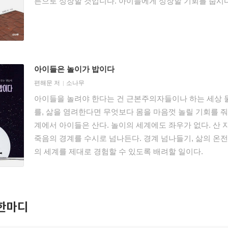
른으로 성장할 것입니다. 아이들에게 성장할 기회를 줍시다
아이들은 놀이가 밥이다
편해문
저
소나무
아이들을 놀려야 한다는 건 근본주의자들이나 하는 세상 
를, 삶을 염려한다면 무엇보다 몸을 마음껏 놀릴 기회를 줘
계에서 아이들은 산다. 놀이의 세계에도 좌우가 없다. 산 
죽음의 경계를 수시로 넘나든다. 경계 넘나들기, 삶의 온
의 세계를 제대로 경험할 수 있도록 배려할 일이다.
한마디