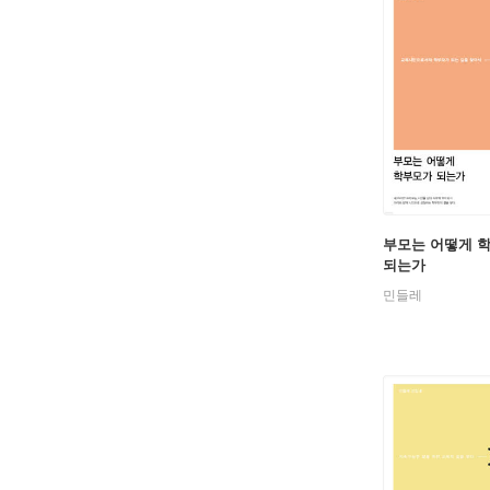
부모는 어떻게 
되는가
민들레