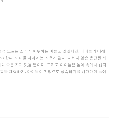
!
물정 모르는 소리라 치부하는 이들도 있겠지만, 아이들의 미래
야 한다. 아이들 세계에는 좌우가 없다. 나뉘지 않은 온전한 세
자와 죽은 자가 있을 뿐이다. 그리고 아이들은 놀이 속에서 삶과
전함을 체험하기, 아이들이 진정으로 성숙하기를 바란다면 놀이