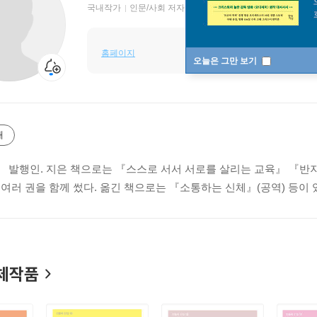
국내작가
인문/사회 저자
홈페이지
오늘은 그만 보기
개
 발행인. 지은 책으로는 『스스로 서서 서로를 살리는 교육』 『반지
 여러 권을 함께 썼다. 옮긴 책으로는 『소통하는 신체』(공역) 등이 
체작품