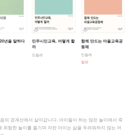
20년을 말하다
민주시민교육, 어떻게 할
함께 만드는 마을교육공
까
동체
민들레
민들레
절판
죽음의 경계선에서 살아갑니다. 아이들이 하는 많은 놀이에서 죽
 위험한 놀이를 즐기며 자란 아이는 삶을 두려워하지 않는 어