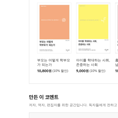
부모는 어떻게 학부모
아이를 학대하는 사회,
홈
가 되는가
존중하는 사회
10,800
원
(10% 할인)
9,000
원
(10% 할인)
1
만든 이 코멘트
저자, 역자, 편집자를 위한 공간입니다. 독자들에게 전하고