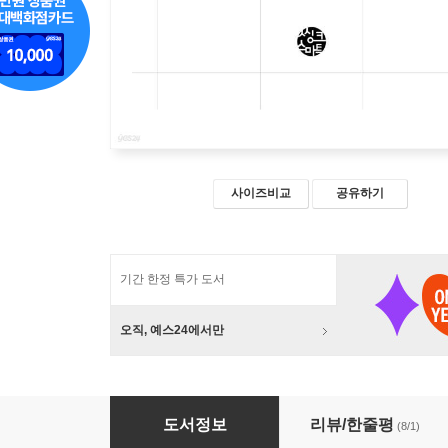
사이즈비교
공유하기
기간 한정 특가 도서
오직, 예스24에서만
반지성 주의보
도서정보
리뷰/한줄평
(8/1)