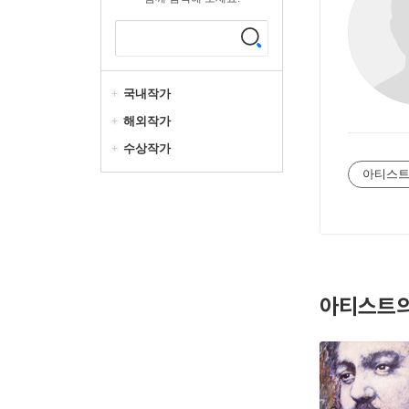
국내작가
해외작가
수상작가
아티스트
아티스트의