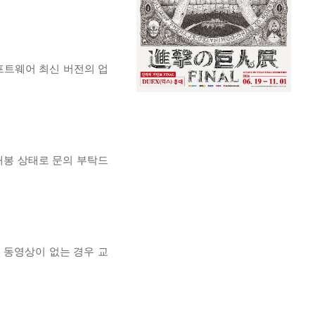
프트웨어 최신 버전의 업
개봉 상태로 문의 부탁드
, 동영상이 없는 경우 교