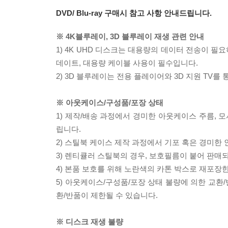
DVD/ Blu-ray 구매시 참고 사항 안내드립니다.
※ 4K블루레이, 3D 블루레이 재생 관련 안내
1) 4K UHD 디스크는 대용량의 데이터 전송이 
데이트, 대용량 케이블 사용이 필수입니다.
2) 3D 블루레이는 전용 플레이어와 3D 지원 TV를
※ 아웃케이스/구성품/포장 상태
1) 제작/배송 과정에서 경미한 아웃케이스 주름, 
립니다.
2) 스틸북 케이스 제작 과정에서 기포 혹은 경미한 
3) 렌티큘러 스틸북의 경우, 보호필름이 붙어 판매
4) 본품 보호를 위해 노란색의 카톤 박스로 재포장
5) 아웃케이스/구성품/포장 상태 불량에 의한 교환
환/반품이 제한될 수 있습니다.
※ 디스크 재생 불량