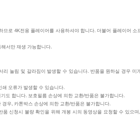
필요하므로 4K전용 플레이어를 사용하셔야 합니다. 더불어 플레이어 소
 통해서만 재생 가능합니다.
모서리 눌림 및 갈라짐이 발생할 수 있습니다. 반품을 원하실 경우 미
인쇄 오류가 발생할 수 있습니다.
되기도 합니다. 보호필름 손상에 의한 교환/반품은 불가합니다.
한 경우, 카톤박스 손상에 의한 교환/반품은 불가합니다.
/반품 신청시 불량 확인을 위해 개봉 시의 동영상을 요청할 수 있으며