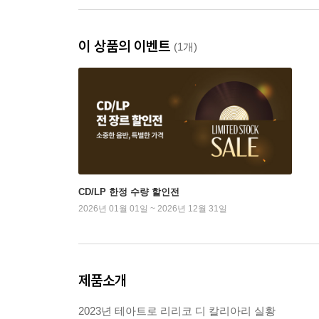
이 상품의 이벤트
(1개)
CD/LP 한정 수량 할인전
2026년 01월 01일 ~ 2026년 12월 31일
제품소개
2023년 테아트로 리리코 디 칼리아리 실황