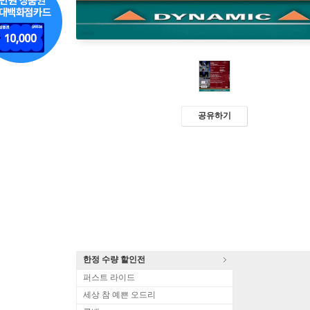
공유하기
한정 수량 할인전
퍼스트 라이드
세상 참 예쁜 오드리