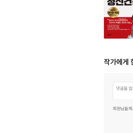
작가에게 
회원님들께