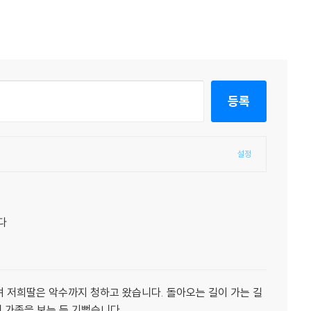
등록
설정
다
 저희딸은 악수까지 청하고 왔습니다. 돌아오는 길이 가는 길
 가족을 보는 듯 기뻤습니다.