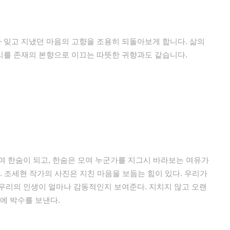
 잊고 지냈던 마음의 고향을 조용히 되돌아보게 합니다. 삶의
리를 존재의 본향으로 이끄는 따뜻한 귀향과도 같습니다.
여 한숨이 되고, 한숨은 모여 누군가를 지그시 바라보는 여유가
. 조세현 작가의 사진은 지친 마음을 보듬는 힘이 있다. 우리가
우리의 인생이 얼마나 감동적인지 보여준다. 지치지 않고 오랜
에 박수를 보낸다.