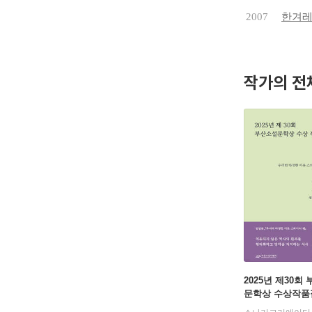
2007
한겨
작가의 전
2025년 제30회
문학상 수상작품