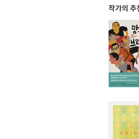
작가의 추