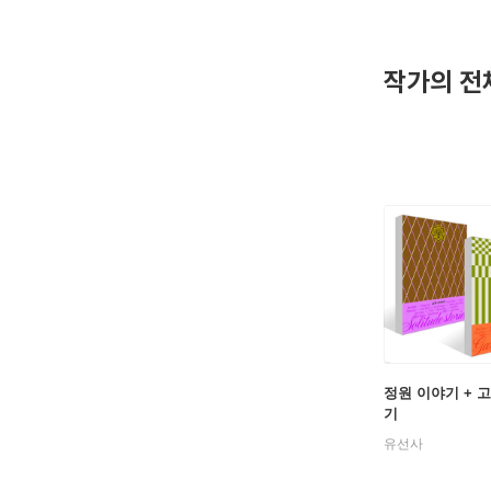
작가의 전
정원 이야기 + 
기
유선사