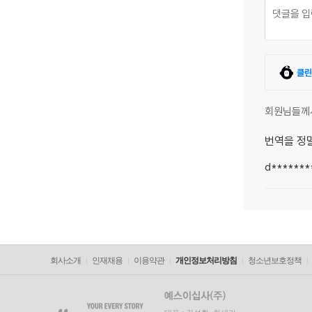
클린
회원님들께
번역을 정
d*******
회사소개
인재채용
이용약관
개인정보처리방침
청소년보호정책