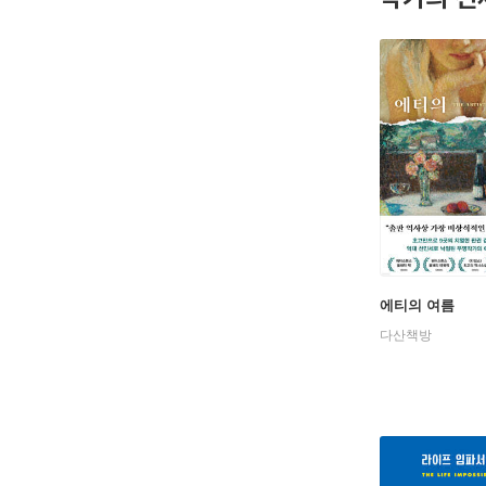
에티의 여름
다산책방