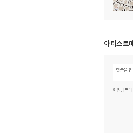
아티스트에
회원님들께