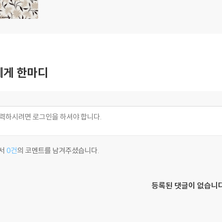
게 한마디
서
0건
의 코멘트를 남겨주셨습니다.
등록된 댓글이 없습니다