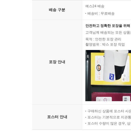
예스24 배송
배송 구분
배송비 : 무료배송
안전하고 정확한 포장을 위해 
고객님께 배송되는 모든 상품을
목적 : 안전한 포장 관리
촬영범위 : 박스 포장 작업
포장 안내
구매하신 상품에 포스터 사은
포스터 안내
포스터는 기본적으로 지관통에
포스터 수량이 많은 경우, 