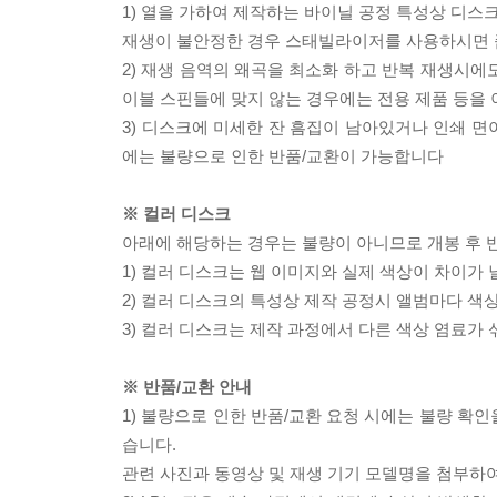
1) 열을 가하여 제작하는 바이닐 공정 특성상 디
재생이 불안정한 경우 스태빌라이저를 사용하시면 
2) 재생 음역의 왜곡을 최소화 하고 반복 재생시에
이블 스핀들에 맞지 않는 경우에는 전용 제품 등을
3) 디스크에 미세한 잔 흠집이 남아있거나 인쇄 면
에는 불량으로 인한 반품/교환이 가능합니다
※ 컬러 디스크
아래에 해당하는 경우는 불량이 아니므로 개봉 후 
1) 컬러 디스크는 웹 이미지와 실제 색상이 차이가 
2) 컬러 디스크의 특성상 제작 공정시 앨범마다 색
3) 컬러 디스크는 제작 과정에서 다른 색상 염료가 
※ 반품/교환 안내
1) 불량으로 인한 반품/교환 요청 시에는 불량 확인
습니다.
관련 사진과 동영상 및 재생 기기 모델명을 첨부하