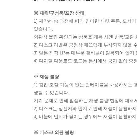
※ 재킷/구성품/포장 상태
1) 제작/배송 과정에 따라 경미한 재킷 주름, 모서
있습니다.
외관상 불량 확인되는 상품을 개봉 시엔 반품/교환 
2) 디스크 라벨은 공정상 매끄럽게 부착되지 않을
3) 일본 제작 LP는 대부분 겉비닐이 밀봉되어 있지
4) 디지털 다운로드 코드는 본사에서 공지 없이 증정
※ 재생 불량
1) 침압 조절 기능이 없는 턴테이블을 사용하시는 경
생할 수 있습니다.
기기 문제로 인해 발생하는 재생 불량 현상에 대해
2) 디스크는 정전기와 먼지로 인해 재생이 원활하지
3) 바늘에 먼지가 쌓이는 경우에도 재생이 원활하지
※ 디스크 외관 불량