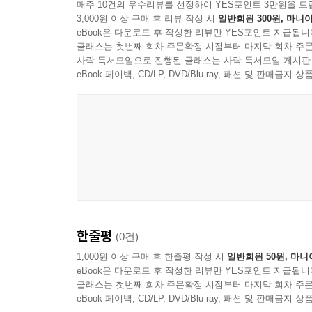
매주 10건의 우수리뷰를 선정하여 YES포인트 3만원을 드
3,000원 이상 구매 후 리뷰 작성 시
일반회원 300원, 마니아
eBook은 다운로드 후 작성한 리뷰만 YES포인트 지급됩니
클래스는 첫번째 회차 주문확정 시점부터 마지막 회차 주문
사락 독서모임으로 진행된 클래스는 사락 독서모임 게시판
eBook 페이백, CD/LP, DVD/Blu-ray, 패션 및 판매금
한줄평
(0건)
1,000원 이상 구매 후 한줄평 작성 시
일반회원 50원, 마니
eBook은 다운로드 후 작성한 리뷰만 YES포인트 지급됩니
클래스는 첫번째 회차 주문확정 시점부터 마지막 회차 주문
eBook 페이백, CD/LP, DVD/Blu-ray, 패션 및 판매금