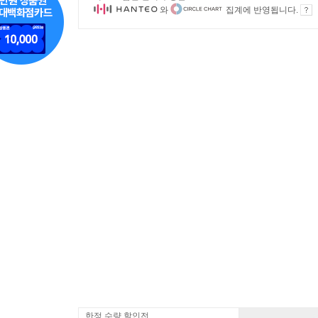
와
집계에 반영됩니다.
한정 수량 할인전