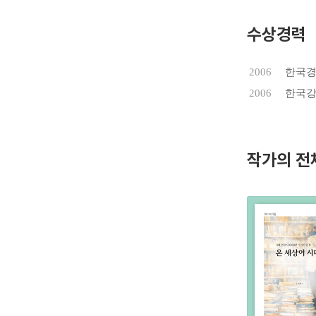
수상경력
2006
한국경
2006
한국강
작가의 전