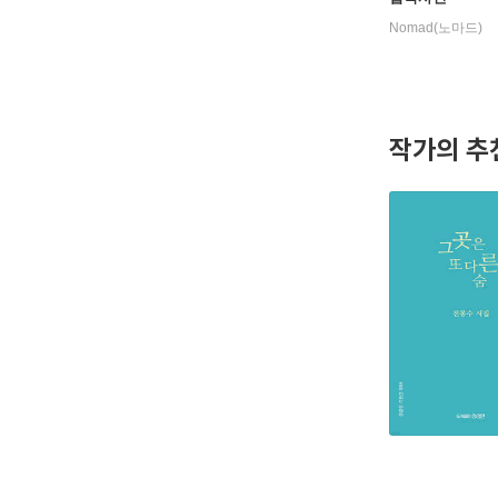
Nomad(노마드)
작가의 추