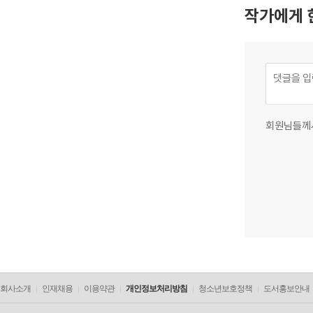
작가에게 
회원님들께
회사소개
인재채용
이용약관
개인정보처리방침
청소년보호정책
도서홍보안내