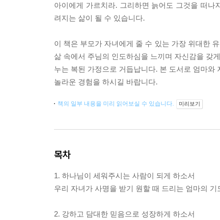
아이에게 가르치라. 그리하면 늙어도 그것을 떠나
려지는 삶이 될 수 있습니다.
이 책은 부모가 자녀에게 줄 수 있는 가장 위대한 유
삶 속에서 주님의 인도하심을 느끼며 자신감을 갖게 
누는 복된 가정으로 거듭납니다. 본 도서로 엄마와 
놀라운 경험을 하시길 바랍니다.
책의 일부 내용을 미리 읽어보실 수 있습니다.
미리보기
목차
1. 하나님이 세워주시는 사람이 되게 하소서
우리 자녀가 사명을 받기 원할 때 드리는 엄마의 기
2. 강하고 담대한 믿음으로 성장하게 하소서