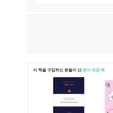
이 책을 구입하신 분들이 산
분야 연관 책