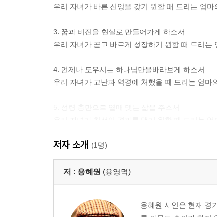
우리 자녀가 바른 신앙을 갖기 원할 때 드리는 엄마
3. 꿈과 비전을 현실로 만들어가게 하소서
우리 자녀가 곧고 바르게 성장하기 원할 때 드리는
4. 언제나 도우시는 하나님만을바라보게 하소서
우리 자녀가 고난과 역경에 처했을 때 드리는 엄마
5. 성령 충만으로 열매 맺는 삶을 주소서
우리 자녀가 최선의 결과를 맺기 원할 때 드리는 엄
저자 소개
(1명)
저 :
용혜원
(용영덕)
용혜원 시인은 현재 경기