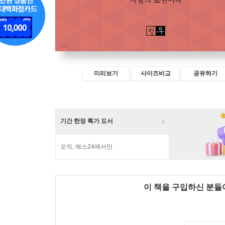
미리보기
사이즈비교
공유하기
기간 한정 특가 도서
오직, 예스24에서만
이 책을 구입하신 분