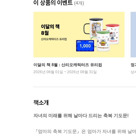
이 상품의 이벤트
(4개)
이달의 책 8월 : 산리오캐릭터즈 유리컵
정
2026년 08월 01일 ~ 2026년 08월 31일
상
책소개
자녀의 미래를 위해 날마다 드리는 축복 기도문!
『엄마의 축복 기도문』은 엄마가 자녀를 위해 날마다