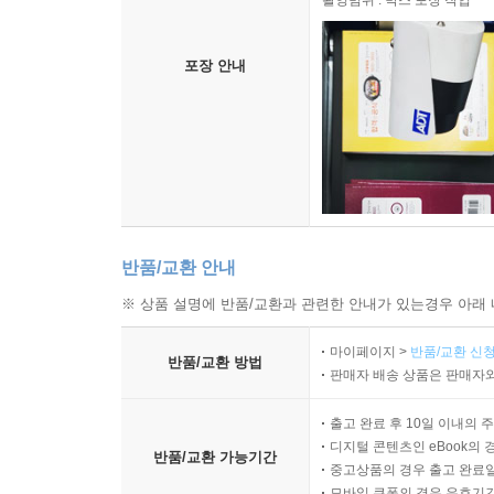
촬영범위 : 박스 포장 작업
포장 안내
반품/교환 안내
※ 상품 설명에 반품/교환과 관련한 안내가 있는경우 아래 
마이페이지 >
반품/교환 신청
반품/교환 방법
판매자 배송 상품은 판매자와
출고 완료 후 10일 이내의 
디지털 콘텐츠인 eBook의 
반품/교환 가능기간
중고상품의 경우 출고 완료일
모바일 쿠폰의 경우 유효기간(