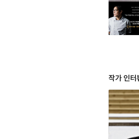
작가 인터