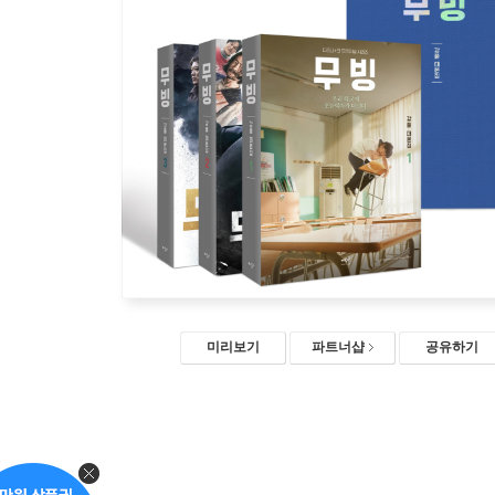
미리보기
파트너샵
공유하기