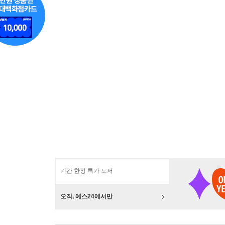
기간 한정 특가 도서
오직, 예스24에서만