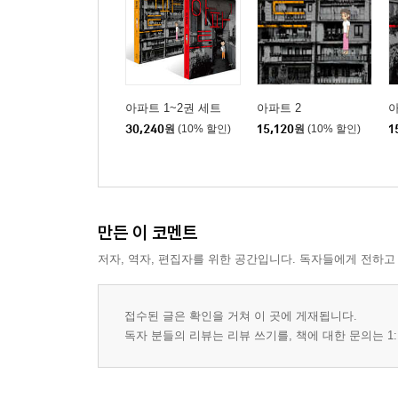
아파트 1~2권 세트
아파트 2
아
30,240
원
(10% 할인)
15,120
원
(10% 할인)
1
만든 이 코멘트
저자, 역자, 편집자를 위한 공간입니다. 독자들에게 전하고
접수된 글은 확인을 거쳐 이 곳에 게재됩니다.
독자 분들의 리뷰는 리뷰 쓰기를, 책에 대한 문의는 1: