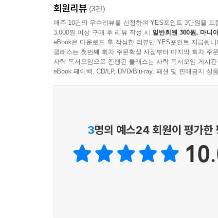
회원리뷰
(3건)
매주 10건의 우수리뷰를 선정하여 YES포인트 3만원을 드
3,000원 이상 구매 후 리뷰 작성 시
일반회원 300원, 마니아
eBook은 다운로드 후 작성한 리뷰만 YES포인트 지급됩니
클래스는 첫번째 회차 주문확정 시점부터 마지막 회차 주문
사락 독서모임으로 진행된 클래스는 사락 독서모임 게시판
eBook 페이백, CD/LP, DVD/Blu-ray, 패션 및 판매금
3
명의 예스24 회원이 평가한
10.