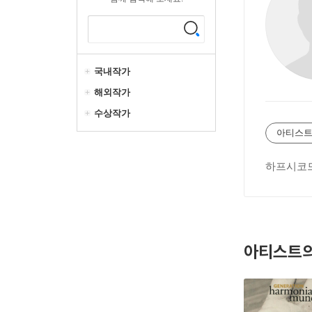
국내작가
해외작가
수상작가
아티스트
하프시코드
아티스트의