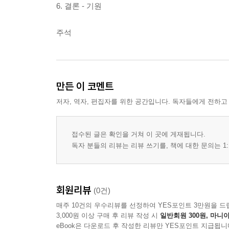
6. 결론 - 기원
주석
만든 이 코멘트
저자, 역자, 편집자를 위한 공간입니다. 독자들에게 전하고
접수된 글은 확인을 거쳐 이 곳에 게재됩니다.
독자 분들의 리뷰는 리뷰 쓰기를, 책에 대한 문의는 1:
회원리뷰
(0건)
매주 10건의 우수리뷰를 선정하여 YES포인트 3만원을 드
3,000원 이상 구매 후 리뷰 작성 시
일반회원 300원, 마니아
eBook은 다운로드 후 작성한 리뷰만 YES포인트 지급됩니