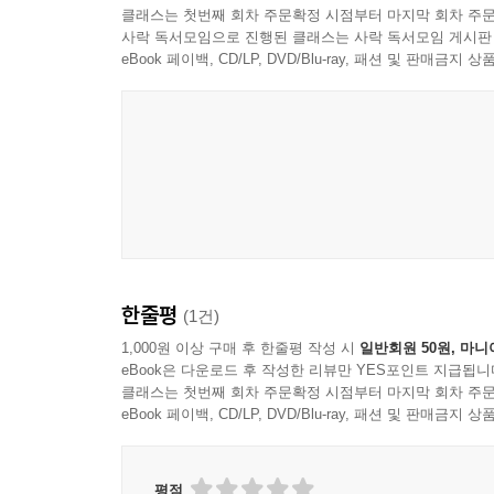
클래스는 첫번째 회차 주문확정 시점부터 마지막 회차 주문
사락 독서모임으로 진행된 클래스는 사락 독서모임 게시판
eBook 페이백, CD/LP, DVD/Blu-ray, 패션 및 판매금
한줄평
(1건)
1,000원 이상 구매 후 한줄평 작성 시
일반회원 50원, 마니
eBook은 다운로드 후 작성한 리뷰만 YES포인트 지급됩니
클래스는 첫번째 회차 주문확정 시점부터 마지막 회차 주문
eBook 페이백, CD/LP, DVD/Blu-ray, 패션 및 판매금
평점