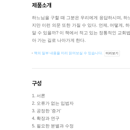
제품소개
하느님을 구할 때 그분은 우리에게 응답하시며, 하느
지만 이런 의문 또한 가질 수 있다. 언제, 어떻게
알 수 있을까? 이 책에서 적고 있는 정통적인 교
아 가는 길로 나아가게 한다.
책의 일부 내용을 미리 읽어보실 수 있습니다.
미리보기
구성
1. 서론
2. 오류가 없는 입법자
3. 공정한 '증거'
4. 확장과 연구
5. 필요한 분별과 수정