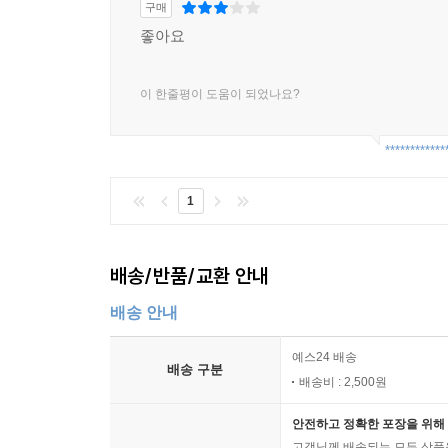
구매
좋아요
이 한줄평이 도움이 되었나요?
************
1
배송/반품/교환 안내
배송 안내
예스24 배송
배송 구분
배송비 : 2,500원
안전하고 정확한 포장을 위해 
고객님께 배송되는 모든 상품을