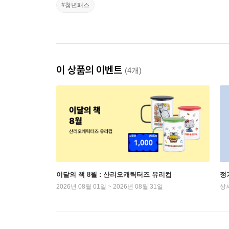
#청년패스
이 상품의 이벤트
(4개)
이달의 책 8월 : 산리오캐릭터즈 유리컵
정
2026년 08월 01일 ~ 2026년 08월 31일
상