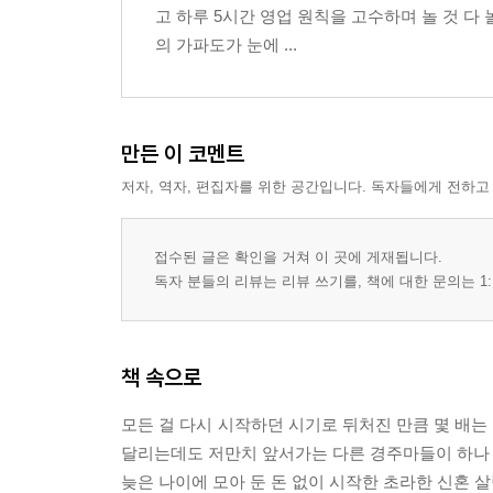
고 하루 5시간 영업 원칙을 고수하며 놀 것 다
의 가파도가 눈에 ...
만든 이 코멘트
저자, 역자, 편집자를 위한 공간입니다. 독자들에게 전하고
접수된 글은 확인을 거쳐 이 곳에 게재됩니다.
독자 분들의 리뷰는 리뷰 쓰기를, 책에 대한 문의는 1:
책 속으로
모든 걸 다시 시작하던 시기로 뒤처진 만큼 몇 배는
달리는데도 저만치 앞서가는 다른 경주마들이 하나 둘 늘
늦은 나이에 모아 둔 돈 없이 시작한 초라한 신혼 살