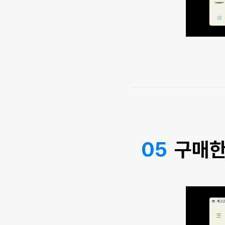
05
구매한