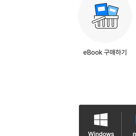
eBook 구매하기