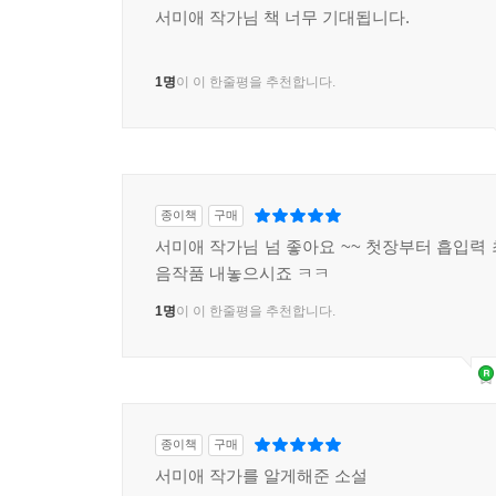
서미애 작가님 책 너무 기대됩니다.
1명
이 이 한줄평을 추천합니다.
종이책
구매
서미애 작가님 넘 좋아요 ~~ 첫장부터 흡입력 최
음작품 내놓으시죠 ㅋㅋ
1명
이 이 한줄평을 추천합니다.
종이책
구매
서미애 작가를 알게해준 소설