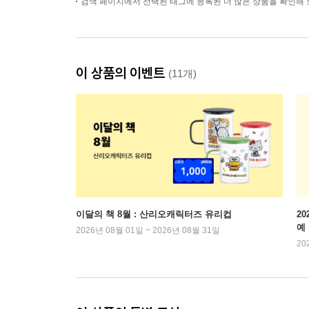
검색 페이지에서 선택된 태그에 등록된 더 많은 상품을 확인해 
이 상품의 이벤트
(11개)
이달의 책 8월 : 산리오캐릭터즈 유리컵
2
예
2026년 08월 01일 ~ 2026년 08월 31일
20