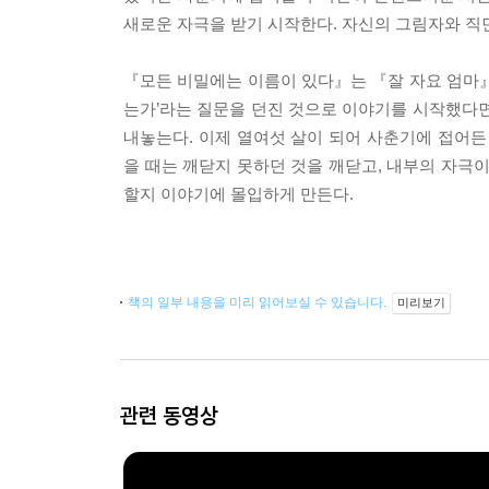
새로운 자극을 받기 시작한다. 자신의 그림자와 직
『모든 비밀에는 이름이 있다』는 『잘 자요 엄마』
는가’라는 질문을 던진 것으로 이야기를 시작했다면
내놓는다. 이제 열여섯 살이 되어 사춘기에 접어든
을 때는 깨닫지 못하던 것을 깨닫고, 내부의 자극
할지 이야기에 몰입하게 만든다.
책의 일부 내용을 미리 읽어보실 수 있습니다.
미리보기
관련 동영상