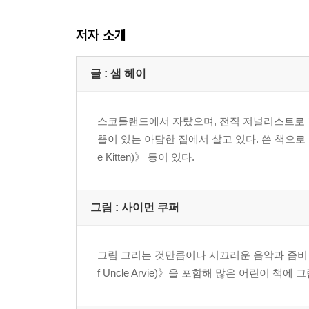
저자 소개
글 : 샘 헤이
스코틀랜드에서 자랐으며, 전직 저널리스트로 현
뜰이 있는 아담한 집에서 살고 있다. 쓴 책으로 좀비
e Kitten)》 등이 있다.
그림 : 사이먼 쿠퍼
그림 그리는 것만큼이나 시끄러운 음악과 좀비 영
f Uncle Arvie)》을 포함해 많은 어린이 책에 