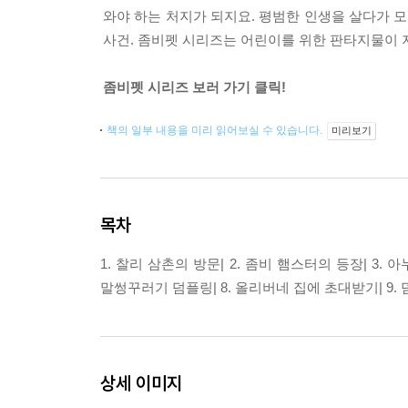
와야 하는 처지가 되지요. 평범한 인생을 살다가 
사건. 좀비펫 시리즈는 어린이를 위한 판타지물이 
좀비펫 시리즈 보러 가기 클릭!
책의 일부 내용을 미리 읽어보실 수 있습니다.
미리보기
목차
1. 찰리 삼촌의 방문| 2. 좀비 햄스터의 등장| 3. 아
말썽꾸러기 덤플링| 8. 올리버네 집에 초대받기| 9. 
상세 이미지