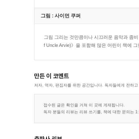
그림 : 사이먼 쿠퍼
그림 그리는 것만큼이나 시끄러운 음악과 좀비 영
f Uncle Arvie)》을 포함해 많은 어린이 책에 
만든 이 코멘트
저자, 역자, 편집자를 위한 공간입니다. 독자들에게 전하고
접수된 글은 확인을 거쳐 이 곳에 게재됩니다.
독자 분들의 리뷰는 리뷰 쓰기를, 책에 대한 문의는 1:
출판사 리뷰