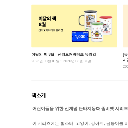
이달의 책 8월 : 산리오캐릭터즈 유리컵
[
시
2026년 08월 01일 ~ 2026년 08월 31일
20
책소개
어린이들을 위한 신개념 판타지동화 좀비펫 시리즈
이 시리즈에는 햄스터, 고양이, 강아지, 금붕어를