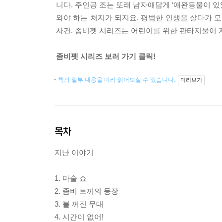
니다. 주인공 조는 또래 남자애답게 ‘애완동물이 있
와야 하는 처지가 되지요. 평범한 인생을 살다가 
사건. 좀비펫 시리즈는 어린이를 위한 판타지물이 
좀비펫 시리즈 보러 가기 클릭!
책의 일부 내용을 미리 읽어보실 수 있습니다.
미리보기
목차
지난 이야기
1. 마술 쇼
2. 좀비 토끼의 등장
3. 불 꺼진 무대
4. 시간이 없어!