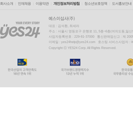
회사소개
인재채용
이용약관
개인정보처리방침
청소년보호정책
도서홍보안내
대표 : 김석환, 최세라
주소 : 서울시 영등포구 은행로 11, 5층~6층(여의도동,일신
사업자등록번호 : 229-81-37000 통신판매업신고 : 제 200
이메일 : yes24help@yes24.com 호스팅 서비스사업자 :
Copyright ⓒ YES24 Corp. All Rights Reserved.