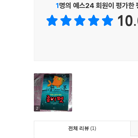
1
명의 예스24 회원이 평가한
10.
2
전체 리뷰
(1)