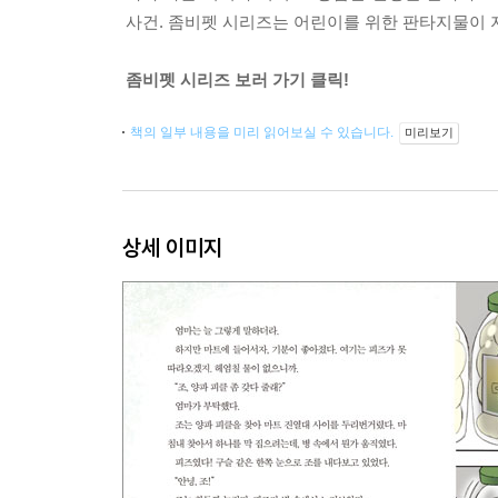
사건. 좀비펫 시리즈는 어린이를 위한 판타지물이 
좀비펫 시리즈 보러 가기 클릭!
책의 일부 내용을 미리 읽어보실 수 있습니다.
미리보기
상세 이미지