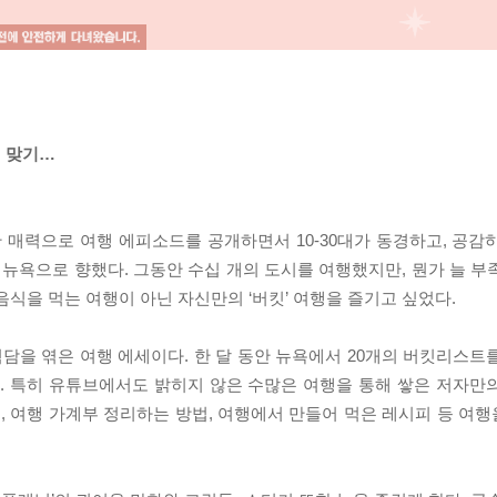
 맞기…
 매력으로 여행 에피소드를 공개하면서 10-30대가 동경하고, 공감
고 뉴욕으로 향했다. 그동안 수십 개의 도시를 여행했지만, 뭔가 늘 
음식을 먹는 여행이 아닌 자신만의 ‘버킷’ 여행을 즐기고 싶었다.
험담을 엮은 여행 에세이다. 한 달 동안 뉴욕에서 20개의 버킷리스트
. 특히 유튜브에서도 밝히지 않은 수많은 여행을 통해 쌓은 저자만
법, 여행 가계부 정리하는 방법, 여행에서 만들어 먹은 레시피 등 여