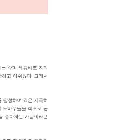
하는 슈퍼 유튜버로 자리
부족하고 아쉬웠다. 그래서
를 달성하며 겪은 지극히
의 노하우들을 최초로 공
행을 좋아하는 사람이라면