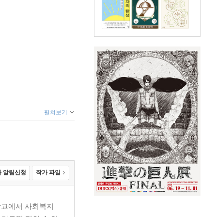
펼쳐보기
 알림신청
작가 파일
학교에서 사회복지