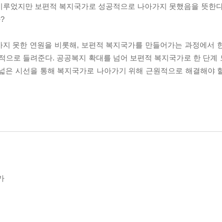
 이루었지만 보편적 복지국가로 성공적으로 나아가지 못했음을 뜻한다
?
가지 못한 연원을 비롯해, 보편적 복지국가를 만들어가는 과정에서 
체적으로 들려준다. 공공복지 확대를 넘어 보편적 복지국가로 한 단계
 폭넓은 시선을 통해 복지국가로 나아가기 위해 근원적으로 해결해야 
가