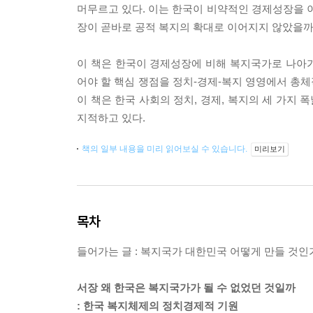
머무르고 있다. 이는 한국이 비약적인 경제성장을
장이 곧바로 공적 복지의 확대로 이어지지 않았을까
이 책은 한국이 경제성장에 비해 복지국가로 나아
어야 할 핵심 쟁점을 정치-경제-복지 영영에서 총
이 책은 한국 사회의 정치, 경제, 복지의 세 가지
지적하고 있다.
책의 일부 내용을 미리 읽어보실 수 있습니다.
미리보기
목차
들어가는 글 : 복지국가 대한민국 어떻게 만들 것인
서장 왜 한국은 복지국가가 될 수 없었던 것일까
: 한국 복지체제의 정치경제적 기원