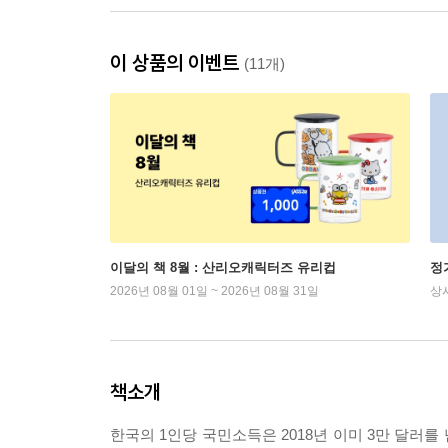
이 상품의 이벤트
(11개)
이달의 책 8월 : 산리오캐릭터즈 유리컵
정
2026년 08월 01일 ~ 2026년 08월 31일
상
책소개
한국의 1인당 국민소득은 2018년 이미 3만 달러를