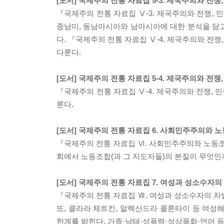
[도서] 국제주의 전통 자료집 5-3. 제국주의와 전쟁
『국제주의 전통 자료집 Ⅴ-3. 제국주의와 전쟁,
중남미, 동남아시아와 남아시아에 대한 분석을 담고 
다. 『국제주의 전통 자료집 Ⅴ-4. 제국주의와 
다룬다.
[도서] 국제주의 전통 자료집 5-4. 제국주의와 전쟁
『국제주의 전통 자료집 Ⅴ-4. 제국주의와 전쟁,
룬다.
[도서] 국제주의 전통 자료집 6. 사회민주주의와 
『국제주의 전통 자료집 Ⅵ. 사회민주주의와 노동조
회에서 노동조합(과 그 지도자들)의 본질이 무엇인
[도서] 국제주의 전통 자료집 7. 여성과 성소수자의
『국제주의 전통 자료집 Ⅶ. 여성과 성소수자의 차
또, 클라라 체트킨, 알렉산드라 콜론타이 등 여
한계를 밝힌다. 가족·낙태·성폭력·성상품화·언어 