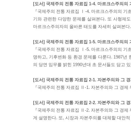
[도서] 국제주의 전통 자료집 1-4. 마르크스주의의
『국제주의 전통 자료집 Ⅰ-4. 마르크스주의의 
기와 관련한 다양한 문제를 살펴본다. 또 사형제도
마르크스주의자의 올바른 태도를 자세히 살펴본다.
[도서] 국제주의 전통 자료집 1-5. 마르크스주의의
『국제주의 전통 자료집 Ⅰ-5. 마르크스주의의 기
명하고, 기후변화 등 환경 문제를 다룬다. 1987
의 당면 임무를 밝힌 1990년대 초 문서들도 담고 있
[도서] 국제주의 전통 자료집 2-1. 자본주의와 그 
『국제주의 전통 자료집 Ⅱ-1. 자본주의와 그 경제
[도서] 국제주의 전통 자료집 2-2. 자본주의와 그 
『국제주의 전통 자료집 Ⅱ-2. 자본주의와 그 경
게 설명한다. 또, 시장과 자본주의를 대체할 대안