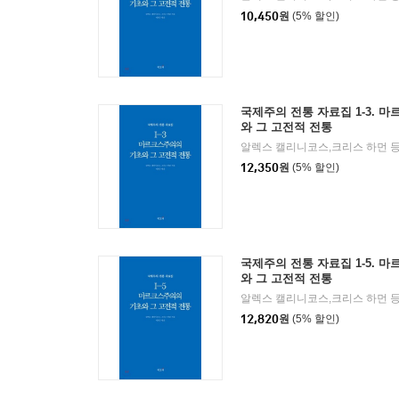
10,450
원
(5% 할인)
국제주의 전통 자료집 1-3. 
와 그 고전적 전통
알렉스 캘리니코스,크리스 하먼 등
12,350
원
(5% 할인)
국제주의 전통 자료집 1-5. 
와 그 고전적 전통
알렉스 캘리니코스,크리스 하먼 등
12,820
원
(5% 할인)