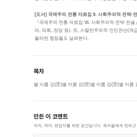
[도서] 국제주의 전통 자료집 8. 사회주의적 전략·
『국제주의 전통 자료집 Ⅷ. 사회주의적 전략·전술
러, 의회, 정당 등). 또, 스탈린주의적 인민전선
둘러싼 쟁점들도 살펴본다.
목차
별 이름 강(罡)별 이름 강(罡)별 이름 강(罡)별 이름 
만든 이 코멘트
저자, 역자, 편집자를 위한 공간입니다. 독자들에게 전하고