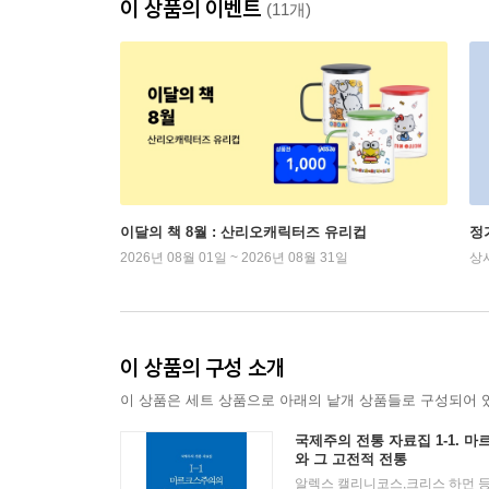
이 상품의 이벤트
(11개)
이달의 책 8월 : 산리오캐릭터즈 유리컵
정
2026년 08월 01일 ~ 2026년 08월 31일
상
이 상품의 구성 소개
이 상품은 세트 상품으로 아래의 낱개 상품들로 구성되어 
국제주의 전통 자료집 1-1. 
와 그 고전적 전통
알렉스 캘리니코스,크리스 하먼 등