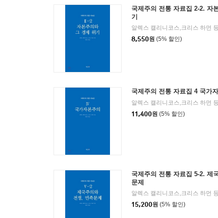
국제주의 전통 자료집 2-2. 자
기
알렉스 캘리니코스,크리스 하먼 등
8,550
원
(5% 할인)
국제주의 전통 자료집 4 국가
알렉스 캘리니코스,크리스 하먼 등
11,400
원
(5% 할인)
국제주의 전통 자료집 5-2. 제
문제
알렉스 캘리니코스,크리스 하먼 등
15,200
원
(5% 할인)