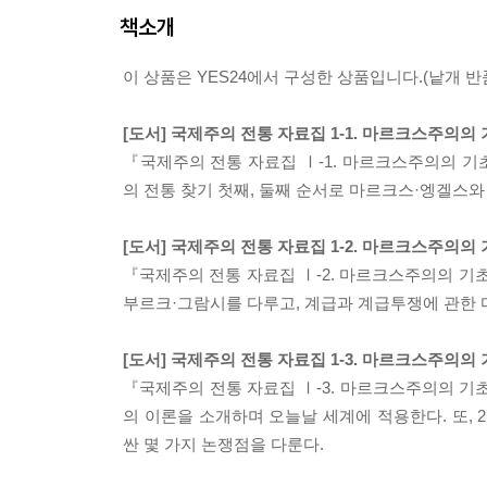
책소개
이 상품은 YES24에서 구성한 상품입니다.(낱개 반품
[도서] 국제주의 전통 자료집 1-1. 마르크스주의의
『국제주의 전통 자료집 Ⅰ-1. 마르크스주의의 
의 전통 찾기 첫째, 둘째 순서로 마르크스·엥겔스와
[도서] 국제주의 전통 자료집 1-2. 마르크스주의의
『국제주의 전통 자료집 Ⅰ-2. 마르크스주의의 기
부르크·그람시를 다루고, 계급과 계급투쟁에 관한 
[도서] 국제주의 전통 자료집 1-3. 마르크스주의의
『국제주의 전통 자료집 Ⅰ-3. 마르크스주의의 기
의 이론을 소개하며 오늘날 세계에 적용한다. 또,
싼 몇 가지 논쟁점을 다룬다.