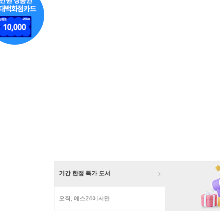
기간 한정 특가 도서
오직, 예스24에서만