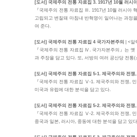
[도서] 국제주의 전통 자료집 3. 1917년 10월 러
『국제주의 전통 자료집 Ⅲ. 1917년 10월 러시아 
고립되고 변질돼 마침내 반혁명이 일어나는 과정을
여 준다.
[도서] 국제주의 전통 자료집 4 국가자본주의
| <
『국제주의 전통 자료집 Ⅳ. 국가자본주의』는 옛
과 주장을 담고 있다. 또, 서방의 여러 공산당 전
[도서] 국제주의 전통 자료집 5-1. 제국주의와 전쟁
『국제주의 전통 자료집 Ⅴ-1. 제국주의와 전쟁,
미국과 유럽에 대한 분석을 담고 있다.
[도서] 국제주의 전통 자료집 5-2. 제국주의와 전쟁
『국제주의 전통 자료집 Ⅴ-2. 제국주의와 전쟁,
중국과 일본, 러시아, 중동에 대한 분석을 담고 있다