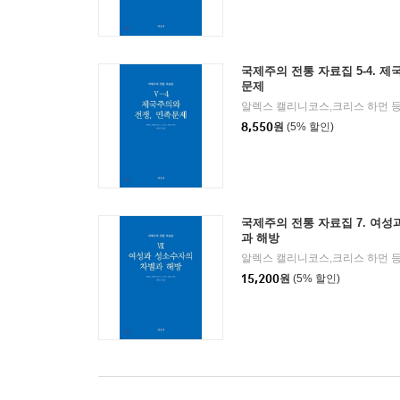
국제주의 전통 자료집 5-4. 제
문제
알렉스 캘리니코스,크리스 하먼 등
8,550
원
(5% 할인)
국제주의 전통 자료집 7. 여성
과 해방
알렉스 캘리니코스,크리스 하먼 등
15,200
원
(5% 할인)