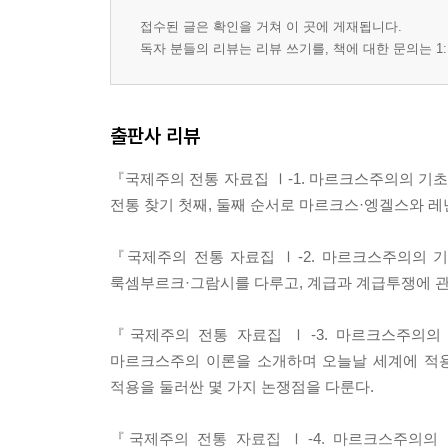
접수된 글은 확인을 거쳐 이 곳에 게재됩니다.
독자 분들의 리뷰는 리뷰 쓰기를, 책에 대한 문의는 1:
출판사 리뷰
『국제주의 전통 자료집 Ⅰ-1. 마르크스주의의 기
전통 찾기 첫째, 둘째 순서로 마르크스·엥겔스와 레
『국제주의 전통 자료집 Ⅰ-2. 마르크스주의의 
룩셈부르크·그람시를 다루고, 계급과 계급투쟁에 
『국제주의 전통 자료집 Ⅰ-3. 마르크스주의의
마르크스주의 이론을 소개하며 오늘날 세계에 적용
적용을 둘러싼 몇 가지 논쟁점을 다룬다.
『국제주의 전통 자료집 Ⅰ-4. 마르크스주의의