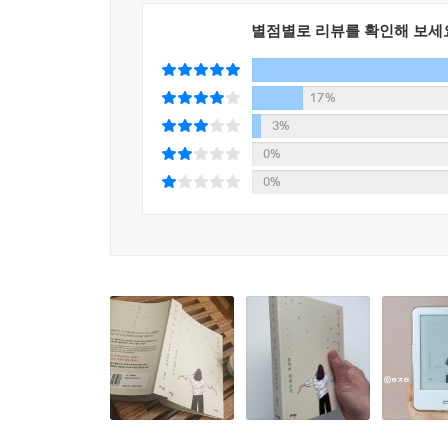
별점별로 리뷰를 확인해 보세
17%
3%
0%
0%