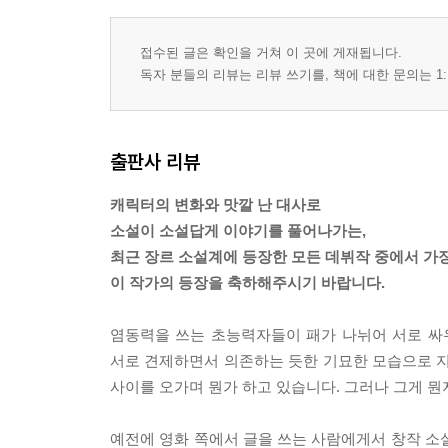
접수된 글은 확인을 거쳐 이 곳에 게재됩니다.
독자 분들의 리뷰는 리뷰 쓰기를, 책에 대한 문의는 1:
출판사 리뷰
캐릭터의 변화와 맛깔 난 대사로
소설이 소설답게 이야기를 풀어나가는,
최근 장르 소설계에 등장한 모든 데뷔작 중에서 가장
이 작가의 등장을 축하해주시기 바랍니다.
염동력을 쓰는 초능력자들이 패가 나뉘어 서로 싸우
서로 견제하면서 의존하는 듯한 기묘한 모습으로 지내
사이를 오가며 뭔가 하고 있습니다. 그러나 그게 뭔
예전에 영화 쪽에서 글을 쓰는 사람에게서 창작 소