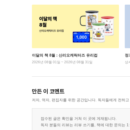
이달의 책 8월 : 산리오캐릭터즈 유리컵
정
2026년 08월 01일 ~ 2026년 08월 31일
상
만든 이 코멘트
저자, 역자, 편집자를 위한 공간입니다. 독자들에게 전하고
접수된 글은 확인을 거쳐 이 곳에 게재됩니다.
독자 분들의 리뷰는 리뷰 쓰기를, 책에 대한 문의는 1: